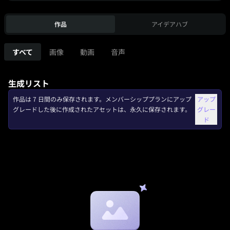
作品
アイデアハブ
すべて
画像
動画
音声
生成リスト
作品は 7 日間のみ保存されます。メンバーシッププランにアップ
アップ
グレードした後に作成されたアセットは、永久に保存されます。
グレー
ド