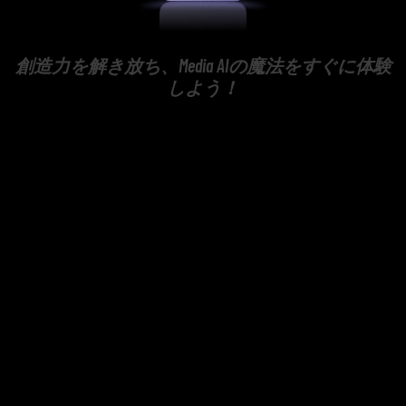
創造力を解き放ち、Media AIの魔法をすぐに体験
しよう！