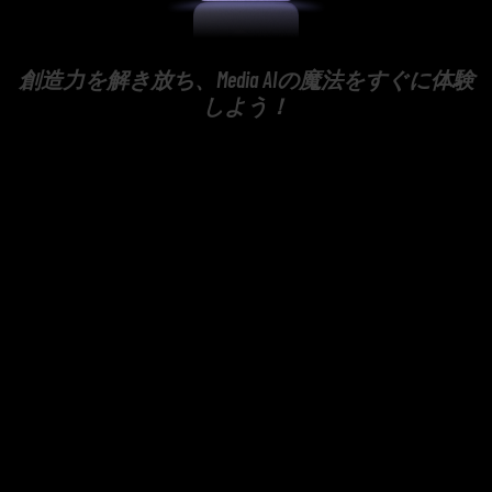
創造力を解き放ち、Media AIの魔法をすぐに体験
しよう！