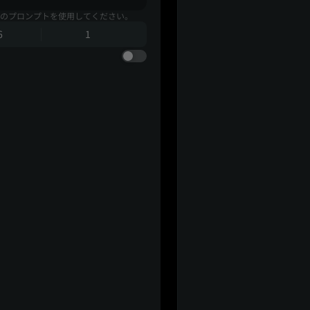
のプロンプトを使用してください。
6
1