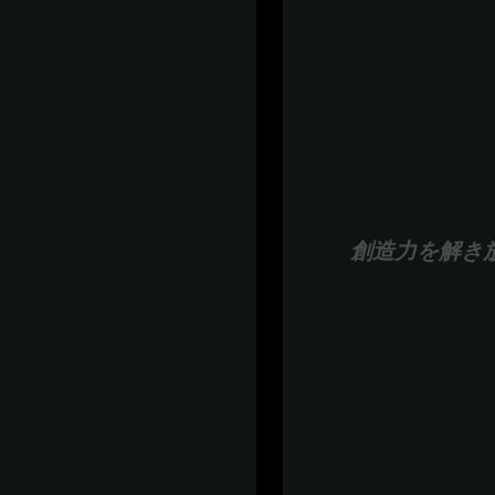
創造力を解き放