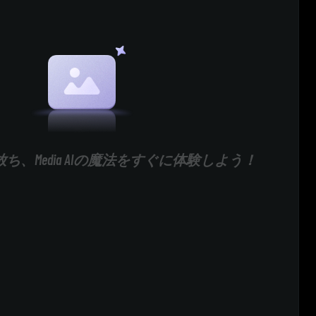
ち、Media AIの魔法をすぐに体験しよう！