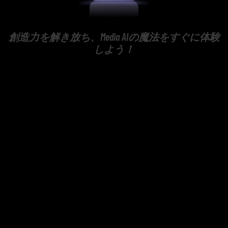
創造力を解き放ち、Media AIの魔法をすぐに体験
しよう！