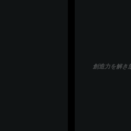
創造力を解き放