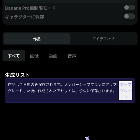
Banana Pro無制限モード
キャラクターに保存
作品
アイデアハブ
すべて
画像
動画
音声
生成リスト
作品は 7 日間のみ保存されます。メンバーシッププランにアップ
アップ
グレードした後に作成されたアセットは、永久に保存されます。
グレー
ド