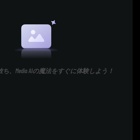
ち、Media AIの魔法をすぐに体験しよう！