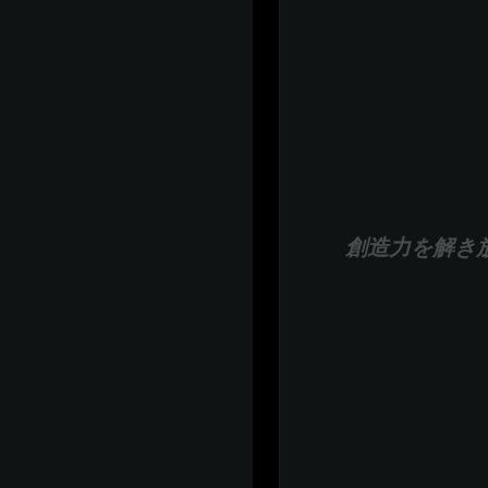
創造力を解き放