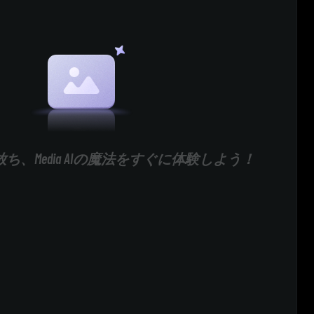
ち、Media AIの魔法をすぐに体験しよう！