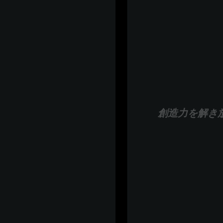
創造力を解き放