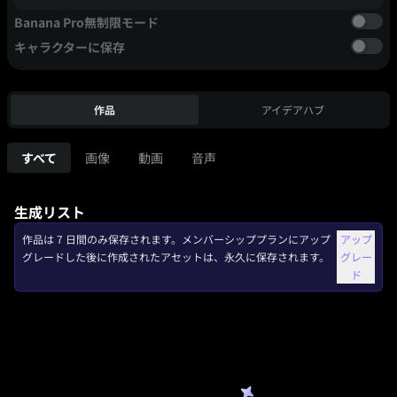
Banana Pro無制限モード
キャラクターに保存
作品
アイデアハブ
すべて
画像
動画
音声
生成リスト
作品は 7 日間のみ保存されます。メンバーシッププランにアップ
アップ
グレードした後に作成されたアセットは、永久に保存されます。
グレー
ド