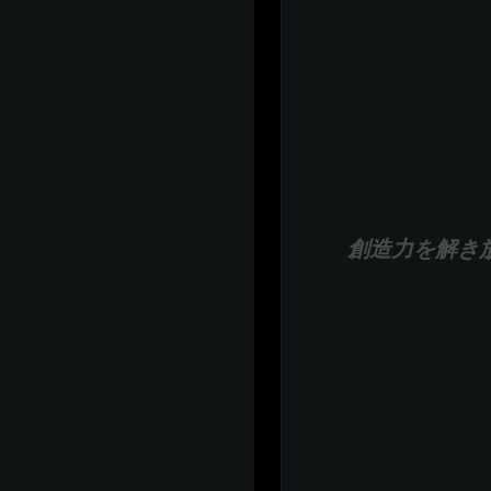
創造力を解き放