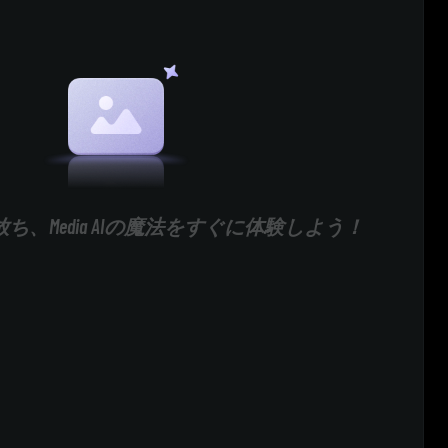
ち、Media AIの魔法をすぐに体験しよう！