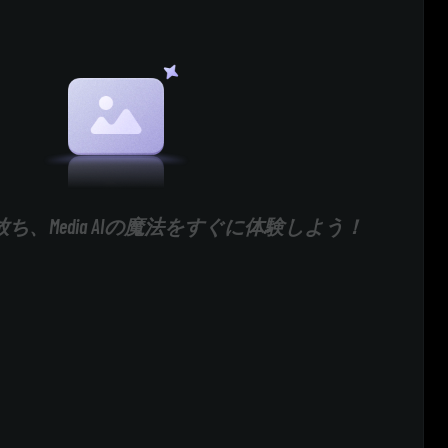
ち、Media AIの魔法をすぐに体験しよう！