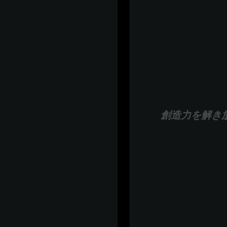
創造力を解き放