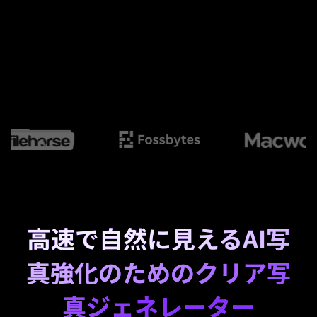
高速で自然に見えるAI写
真強化のためのクリア写
真ジェネレーター