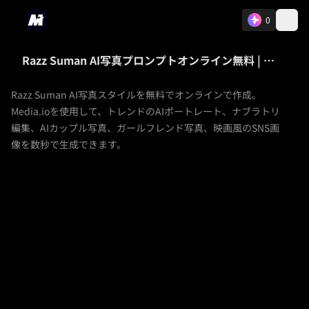
0
Razz Suman AI写真プロンプトオンライン無料 | トレンドAI写真2026を作成
Razz Suman AI写真スタイルを無料でオンラインで作成。
Media.ioを使用して、トレンドのAIポートレート、ナブラトリ
編集、AIカップル写真、ガールフレンド写真、映画風のSNS画
像を数秒で生成できます。