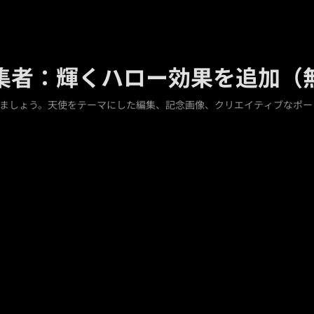
写真編集者：輝くハロー効果を追加
しましょう。天使をテーマにした編集、記念画像、クリエイティブなポー