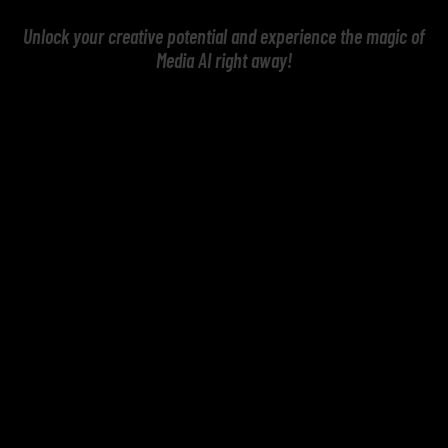
Unlock your creative potential and experience the magic of
Media AI right away!