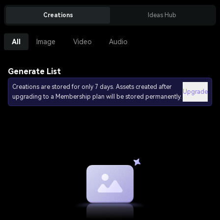
Creations
Ideas Hub
All
Image
Video
Audio
Generate List
Creations are stored for only 7 days. Assets created after
Upgrade
upgrading to a Membership plan will be stored permanently.