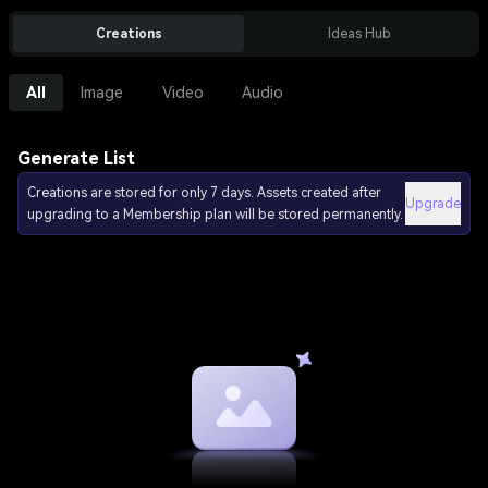
Creations
Ideas Hub
All
Image
Video
Audio
Generate List
Creations are stored for only 7 days. Assets created after
Upgrade
upgrading to a Membership plan will be stored permanently.