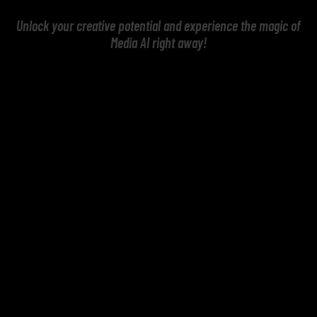
Unlock your creative potential and experience the magic of
Media AI right away!