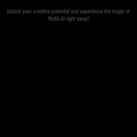
Unlock your creative potential and experience the magic of
Media AI right away!