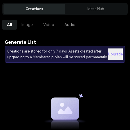
Creations
Ideas Hub
All
Image
Video
Audio
Generate List
Creations are stored for only 7 days. Assets created after
Upgrade
upgrading to a Membership plan will be stored permanently.