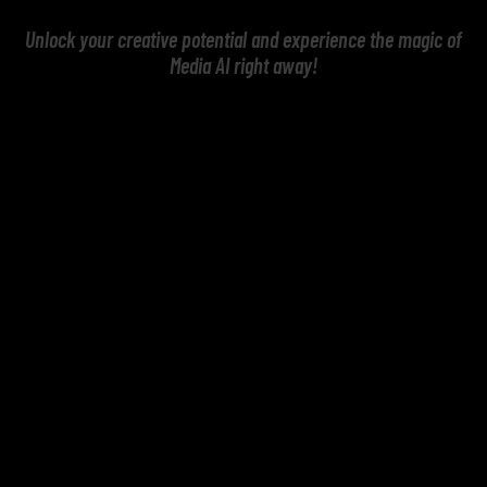
Unlock your creative potential and experience the magic of
Media AI right away!