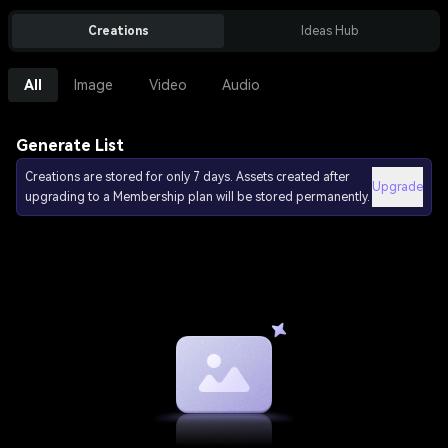
Creations
Ideas Hub
All
Image
Video
Audio
Generate List
Creations are stored for only 7 days. Assets created after
Upgrade
upgrading to a Membership plan will be stored permanently.