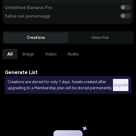
Unlimited Banana Pro
Salva nei personaggi
Creations
Ideas Hub
All
Image
Video
Audio
Generate List
Creations are stored for only 7 days. Assets created after
Upgrade
upgrading to a Membership plan will be stored permanently.