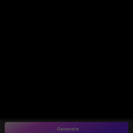
Generate