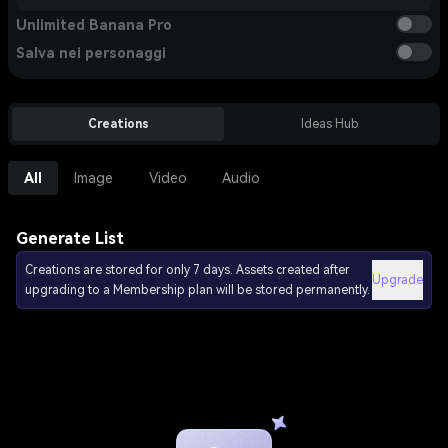
Unlimited Banana Pro
Salva nei personaggi
Creations
Ideas Hub
All
Image
Video
Audio
Generate List
Creations are stored for only 7 days. Assets created after
Upgrade
upgrading to a Membership plan will be stored permanently.