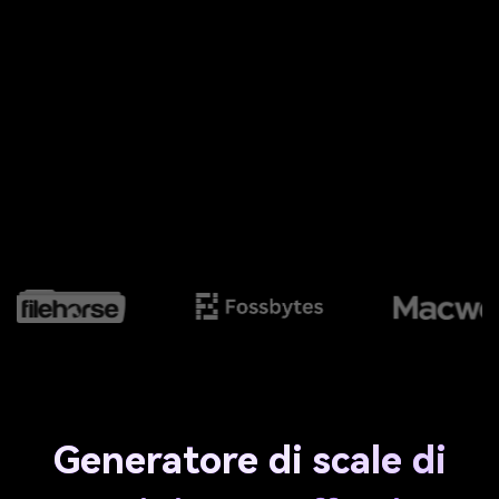
Generatore di scale di