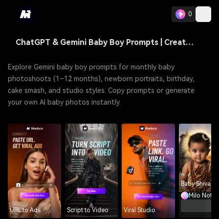
0
ChatGPT & Gemini Baby Boy Prompts | Create Adorable Little Boy AI Photos Instantly
Explore Gemini baby boy prompts for monthly baby
photoshoots (1–12 months), newborn portraits, birthday,
cake smash, and studio styles. Copy prompts or generate
your own AI baby photos instantly.
Baby Shiva Prompt
Milo Note
URL to Ads
Script to Video
Viral Studio