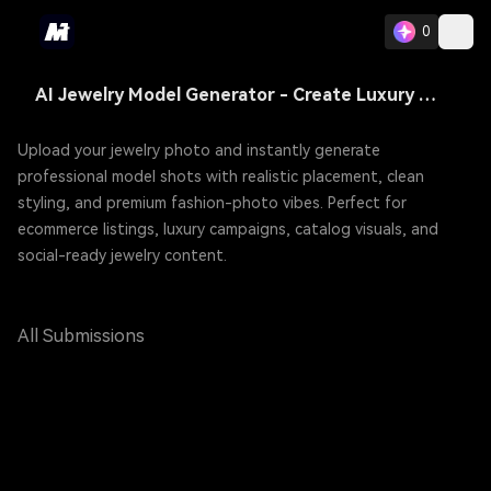
0
AI Jewelry Model Generator - Create Luxury Jewelry Product Photography
Upload your jewelry photo and instantly generate
professional model shots with realistic placement, clean
styling, and premium fashion-photo vibes. Perfect for
ecommerce listings, luxury campaigns, catalog visuals, and
social-ready jewelry content.
All Submissions