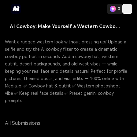
0
AI Cowboy: Make Yourself a Western Cowboy with AI
Want a rugged western look without dressing up? Upload a
selfie and try the AI cowboy filter to create a cinematic
cowboy portrait in seconds. Add a cowboy hat, western
outfit, desert backgrounds, and old west vibes — while
keeping your real face and details natural. Perfect for profile
pictures, themed posts, and viral edits — 100% online with
Media.io. ✅ Cowboy hat & outfit ✅ Western photoshoot
vibe ✅ Keep real face details ✅ Preset gemini cowboy
prompts
All Submissions