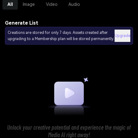
All
Image
Video
Audio
Generate List
Creations are stored for only 7 days. Assets created after
Upgrade
upgrading to a Membership plan will be stored permanently.
Unlock your creative potential and experience the magic of
Media AI right away!