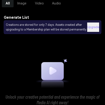
All
Image
Video
Audio
Generate List
Creations are stored for only 7 days. Assets created after
Upgrade
upgrading to a Membership plan will be stored permanently.
Unlock your creative potential and experience the magic of
Media AI right away!