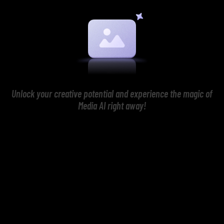
Unlock your creative potential and experience the magic of
Media AI right away!