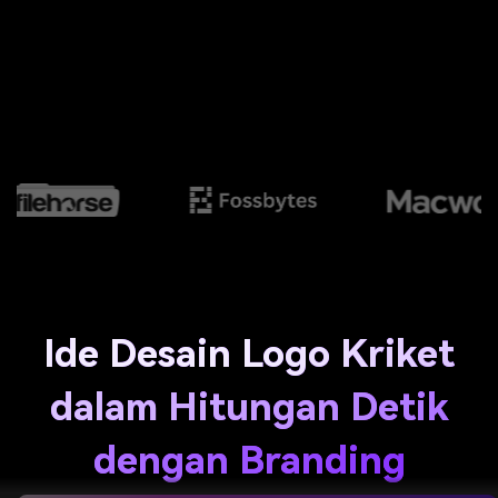
Ide Desain Logo Kriket
dalam Hitungan Detik
dengan Branding