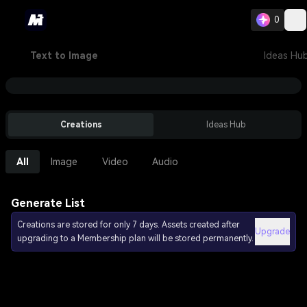
0
Text to Image
Ideas Hu
Creations
Ideas Hub
All
Image
Video
Audio
Generate List
Creations are stored for only 7 days. Assets created after
Upgrade
upgrading to a Membership plan will be stored permanently.