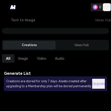
0
Text to Image
Ideas Hu
Creations
Ideas Hub
All
Image
Video
Audio
Generate List
Creations are stored for only 7 days. Assets created after
Upgrade
upgrading to a Membership plan will be stored permanently.