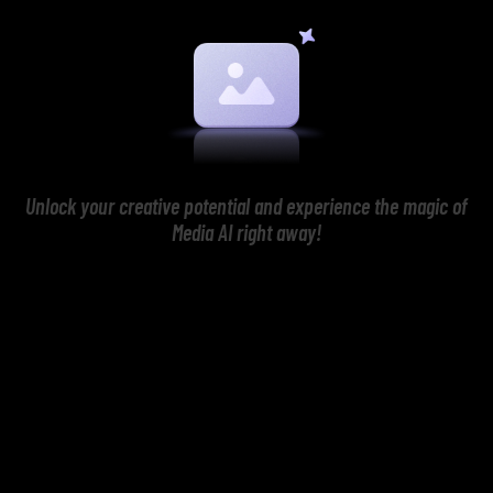
Unlock your creative potential and experience the magic of
Media AI right away!