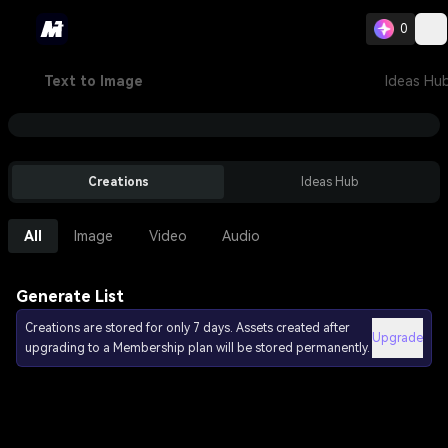
0
Text to Image
Ideas Hu
Creations
Ideas Hub
All
Image
Video
Audio
Generate List
Creations are stored for only 7 days. Assets created after
Upgrade
upgrading to a Membership plan will be stored permanently.