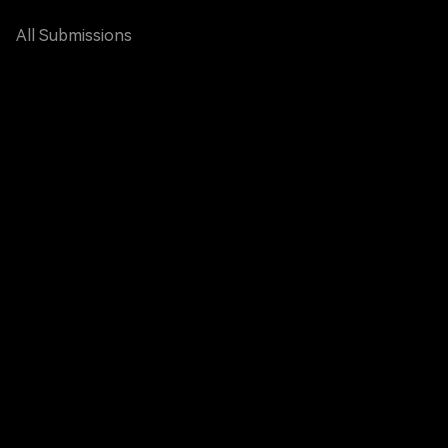
All Submissions