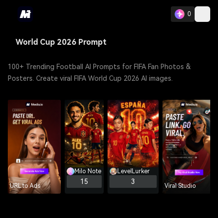
0
World Cup 2026 Prompt
100+ Trending Football AI Prompts for FIFA Fan Photos &
Posters. Create viral FIFA World Cup 2026 AI images.
Milo Note
LevelLurker
15
3
URL to Ads
Viral Studio