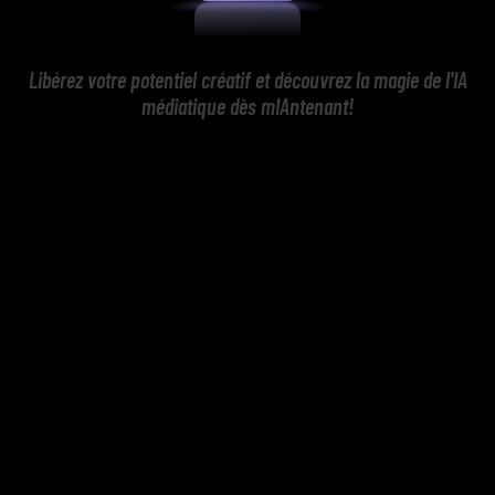
Libérez votre potentiel créatif et découvrez la magie de l'IA
médiatique dès mIAntenant!