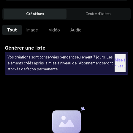
Créations
Centre d’idées
Tout
Image
Vidéo
Audio
Générer une liste
Vos créations sont conservées pendant seulement 7 jours. Les
Mise à
éléments créés après la mise à niveau de l'Abonnement seront
niveau
stockés de façon permanente.