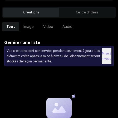
Créations
Centre d’idées
Tout
Image
Vidéo
Audio
Générer une liste
Vos créations sont conservées pendant seulement 7 jours. Les
Mise à
éléments créés après la mise à niveau de l'Abonnement seront
niveau
stockés de façon permanente.