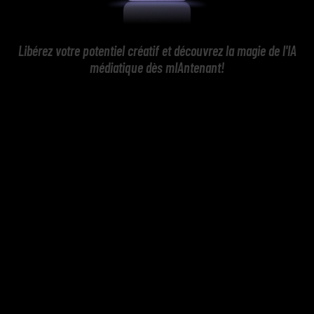
Libérez votre potentiel créatif et découvrez la magie de l'IA
médiatique dès mIAntenant!