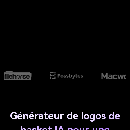
Générateur de logos de
basket IA pour une