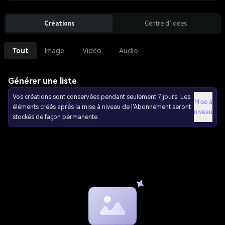
Créations
Centre d’idées
Tout
Image
Vidéo
Audio
Générer une liste
Vos créations sont conservées pendant seulement 7 jours. Les
Mise à
éléments créés après la mise à niveau de l'Abonnement seront
niveau
stockés de façon permanente.