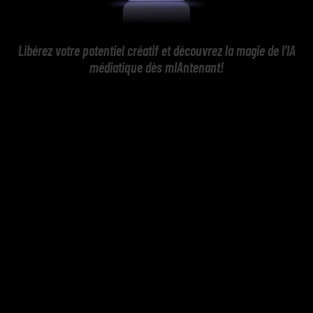
Libérez votre potentiel créatif et découvrez la magie de l'IA
médiatique dès mIAntenant!