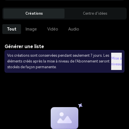
Créations
Centre d’idées
Tout
Image
Vidéo
Audio
Générer une liste
Vos créations sont conservées pendant seulement 7 jours. Les
Mise à
éléments créés après la mise à niveau de l'Abonnement seront
niveau
stockés de façon permanente.