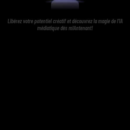
Libérez votre potentiel créatif et découvrez la magie de l'IA
médiatique dès mIAntenant!