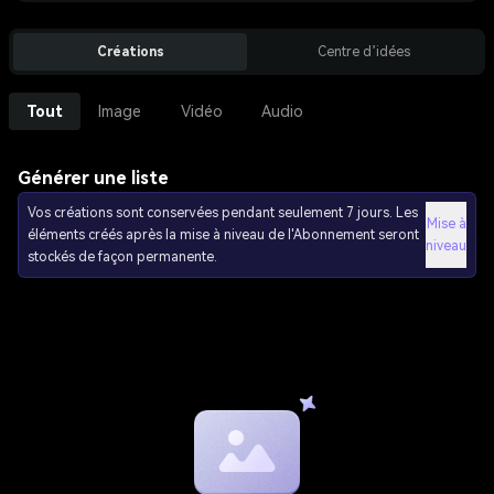
Créations
Centre d’idées
Tout
Image
Vidéo
Audio
Générer une liste
Vos créations sont conservées pendant seulement 7 jours. Les
Mise à
éléments créés après la mise à niveau de l'Abonnement seront
niveau
stockés de façon permanente.