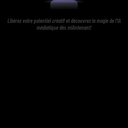
Libérez votre potentiel créatif et découvrez la magie de l'IA
médiatique dès mIAntenant!