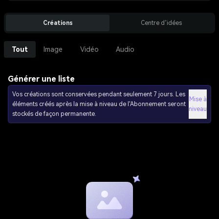
Créations
Centre d’idées
Tout
Image
Vidéo
Audio
Générer une liste
Vos créations sont conservées pendant seulement 7 jours. Les
Mise à
éléments créés après la mise à niveau de l'Abonnement seront
niveau
stockés de façon permanente.