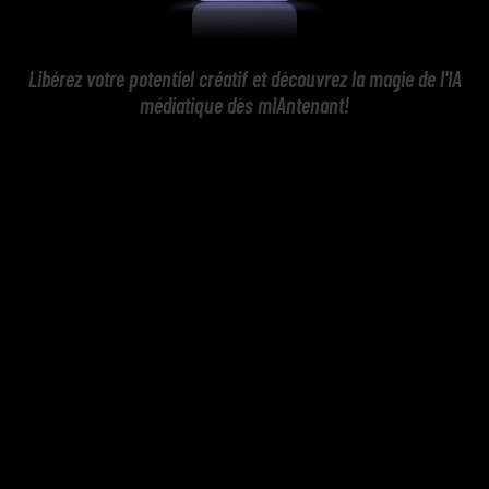
Libérez votre potentiel créatif et découvrez la magie de l'IA
médiatique dès mIAntenant!