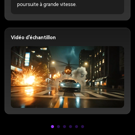
poursuite à grande vitesse.
Vidéo d'échantillon