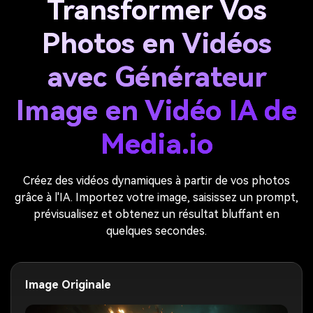
Transformer Vos
Photos en Vidéos
avec Générateur
Image en Vidéo IA de
Media.io
Créez des vidéos dynamiques à partir de vos photos
grâce à l'IA. Importez votre image, saisissez un prompt,
prévisualisez et obtenez un résultat bluffant en
quelques secondes.
Image Originale