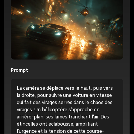
Prompt
La caméra se déplace vers le haut, puis vers
la droite, pour suivre une voiture en vitesse
qui fait des virages serrés dans le chaos des
virages. Un hélicoptère s'approche en
arrière-plan, ses lames tranchant l'air. Des
étincelles ont éclaboussé, amplifiant
l'urgence et la tension de cette course-