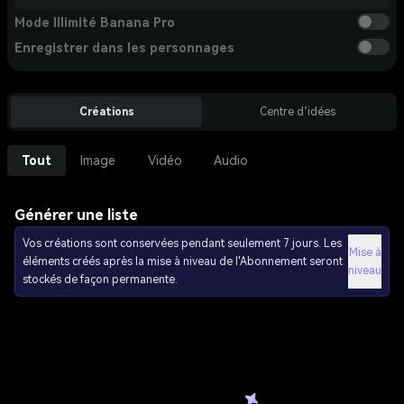
Mode Illimité Banana Pro
Enregistrer dans les personnages
Créations
Centre d’idées
Tout
Image
Vidéo
Audio
Générer une liste
Vos créations sont conservées pendant seulement 7 jours. Les
Mise à
éléments créés après la mise à niveau de l'Abonnement seront
niveau
stockés de façon permanente.