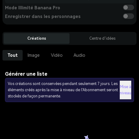
Mode Illimité Banana Pro
Enregistrer dans les personnages
Créations
Centre d’idées
Tout
Image
Vidéo
Audio
Générer une liste
Vos créations sont conservées pendant seulement 7 jours. Les
Mise à
éléments créés après la mise à niveau de l'Abonnement seront
niveau
stockés de façon permanente.