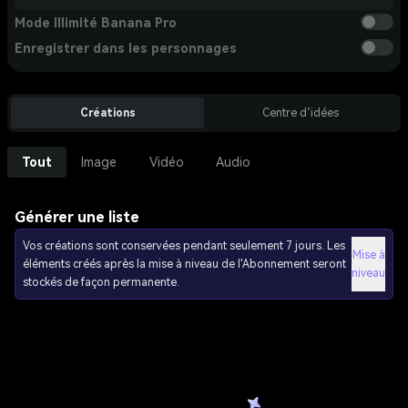
Mode Illimité Banana Pro
Enregistrer dans les personnages
Créations
Centre d’idées
Tout
Image
Vidéo
Audio
Générer une liste
Vos créations sont conservées pendant seulement 7 jours. Les
Mise à
éléments créés après la mise à niveau de l'Abonnement seront
niveau
stockés de façon permanente.