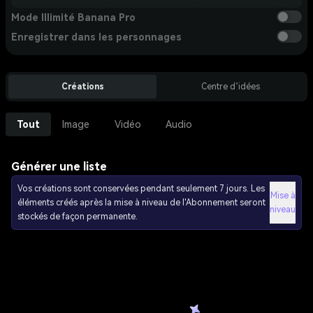
Mode Illimité Banana Pro
Enregistrer dans les personnages
Créations
Centre d’idées
Tout
Image
Vidéo
Audio
Générer une liste
Vos créations sont conservées pendant seulement 7 jours. Les
Mise à
éléments créés après la mise à niveau de l'Abonnement seront
niveau
stockés de façon permanente.