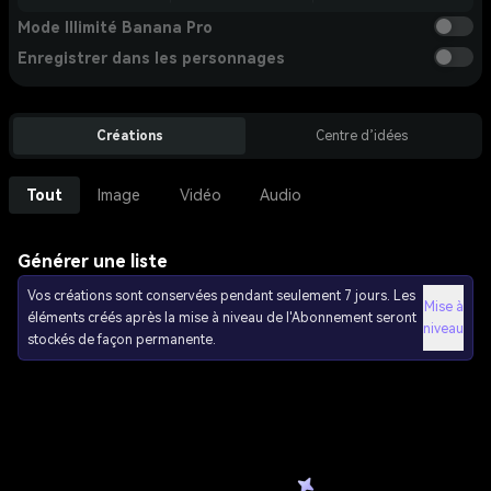
Mode Illimité Banana Pro
Enregistrer dans les personnages
Créations
Centre d’idées
Tout
Image
Vidéo
Audio
Générer une liste
Vos créations sont conservées pendant seulement 7 jours. Les
Mise à
éléments créés après la mise à niveau de l'Abonnement seront
niveau
stockés de façon permanente.