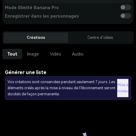
Mode Illimité Banana Pro
Enregistrer dans les personnages
Créations
Centre d’idées
Tout
Image
Vidéo
Audio
Générer une liste
Vos créations sont conservées pendant seulement 7 jours. Les
Mise à
éléments créés après la mise à niveau de l'Abonnement seront
niveau
stockés de façon permanente.