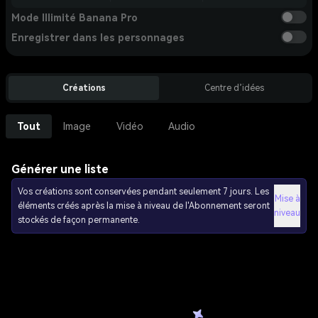
Mode Illimité Banana Pro
Enregistrer dans les personnages
Créations
Centre d’idées
Tout
Image
Vidéo
Audio
Générer une liste
Vos créations sont conservées pendant seulement 7 jours. Les
Mise à
éléments créés après la mise à niveau de l'Abonnement seront
niveau
stockés de façon permanente.