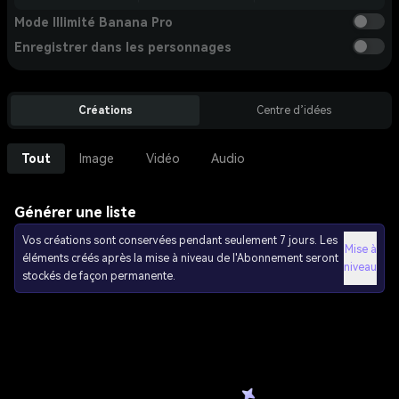
Mode Illimité Banana Pro
Enregistrer dans les personnages
Créations
Centre d’idées
Tout
Image
Vidéo
Audio
Générer une liste
Vos créations sont conservées pendant seulement 7 jours. Les
Mise à
éléments créés après la mise à niveau de l'Abonnement seront
niveau
stockés de façon permanente.