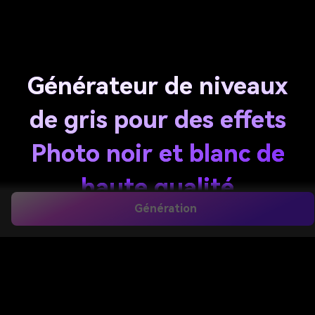
Générateur de niveaux
de gris pour des effets
Photo noir et blanc de
haute qualité
Génération